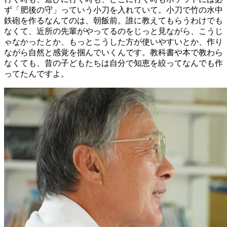
ず「肥後の守」っていう小刀を入れていて。小刀で竹の水中
鉄砲を作るなんてのは、朝飯前。誰に教えてもらうわけでも
なくて、近所の先輩がやってるのをじっと見ながら、こうじ
ゃなかったとか、もっとこうした方が使いやすいとか、作り
ながら自然と感覚を掴んでいくんです。教科書や本で教わら
なくても、昔の子どもたちは自分で知恵を絞ってなんでも作
ってたんですよ。