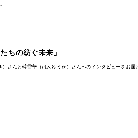
」
女たちの紡ぐ未来」
つき）さんと韓雪華（はんゆうか）さんへのインタビューをお届