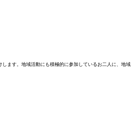
けします。地域活動にも積極的に参加しているお二人に、地域