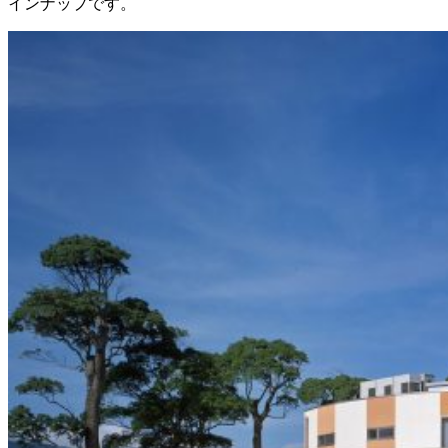
インナップです。