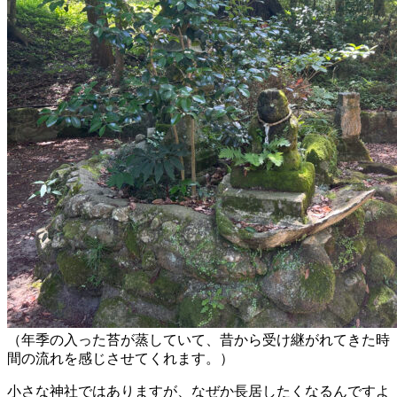
（年季の入った苔が蒸していて、昔から受け継がれてきた時
間の流れを感じさせてくれます。）
小さな神社ではありますが、なぜか長居したくなるんですよ