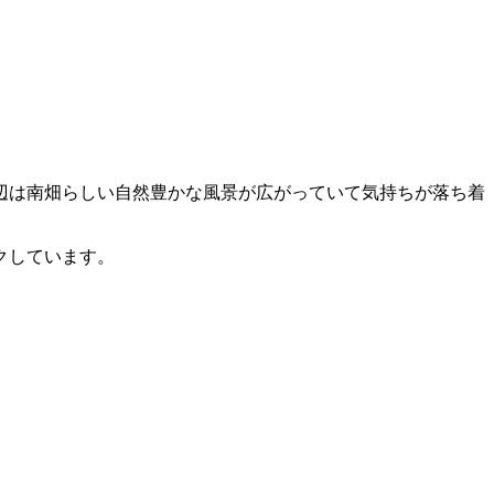
辺は南畑らしい自然豊かな風景が広がっていて気持ちが落ち着
クしています。