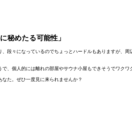
に秘めたる可能性」
り、段々になっているのでちょっとハードルもありますが、周
うで、個人的には離れの部屋やサウナ小屋もできそうでワクワ
あなた。ぜひ一度見に来られませんか？