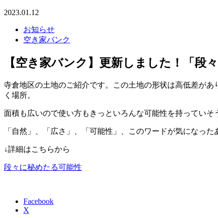
2023.01.12
お知らせ
空き家バンク
【空き家バンク】更新しました！「段々
寺倉地区の土地のご紹介です。この土地の形状は高低差があ
く場所。
面積も広いので使い方もきっといろんな可能性を持っていそ
「自然」、「広さ」、「可能性」、このワードが気になった
↓詳細はこちらから
段々に秘めたる可能性
Facebook
X