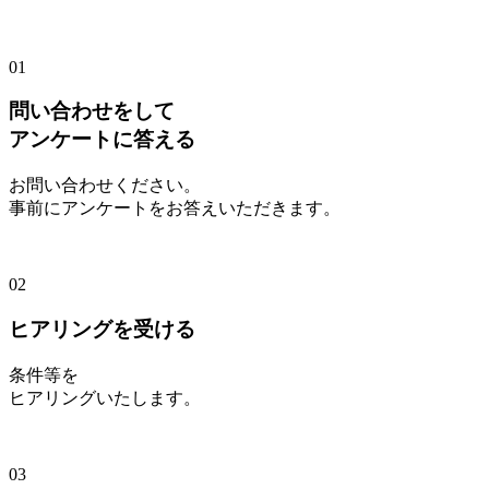
01
問い合わせをして
アンケートに答える
お問い合わせください。
事前にアンケートをお答えいただきます。
02
ヒアリングを受ける
条件等を
ヒアリングいたします。
03