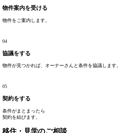
物件案内を受ける
物件をご案内します。
04
協議をする
物件が見つかれば、オーナーさんと条件を協議します。
05
契約をする
条件がまとまったら
契約を結びます。
移住・見学のご相談