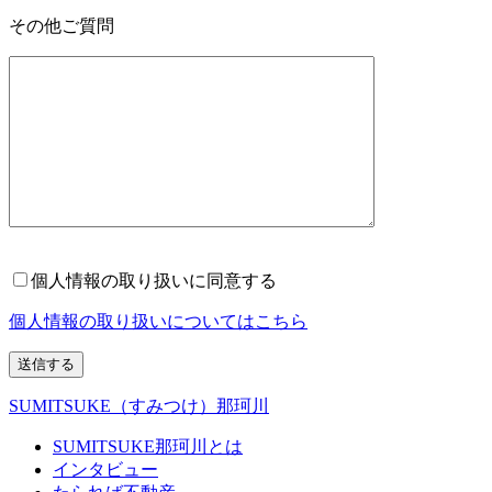
その他ご質問
個人情報の取り扱いに同意する
個人情報の取り扱いについてはこちら
SUMITSUKE（すみつけ）那珂川
SUMITSUKE那珂川とは
インタビュー