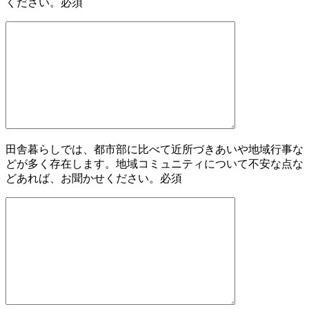
ください。
必須
田舎暮らしでは、都市部に比べて近所づきあいや地域行事な
どが多く存在します。地域コミュニティについて不安な点な
どあれば、お聞かせください。
必須