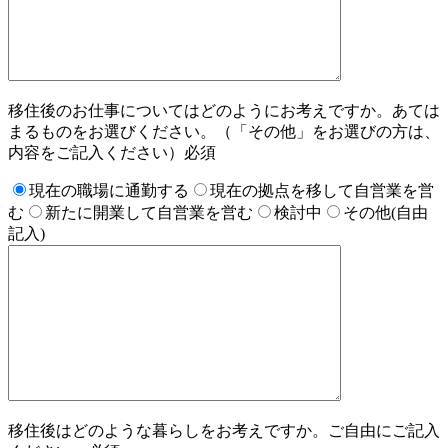
移住後のお仕事についてはどのようにお考えですか。
あては
まるものをお選びください。（「その他」をお選びの方は、
内容をご記入ください）
必須
現在の職場に通勤する
現在の拠点を移して自営業を営
む
新たに開業して自営業を営む
検討中
その他(自由
記入)
移住後はどのような暮らしをお考えですか。ご自由にご記入