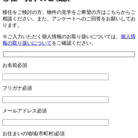
移住をご検討の方、物件の見学をご希望の方はこちらからご
相談ください。
また、アンケートへのご回答をお願いしてお
ります。
※ご入力いただく個人情報のお取り扱いについては、
個人情
報の取り扱いについて
をご確認ください。
お名前
必須
フリガナ
必須
メールアドレス
必須
お住まいの地域(市町村)
必須