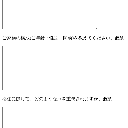
ご家族の構成(ご年齢・性別・間柄)を教えてください。
必須
移住に際して、どのような点を重視されますか。
必須