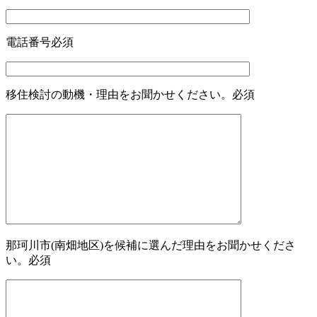
電話番号
必須
移住検討の動機・理由をお聞かせください。
必須
那珂川市(南畑地区)を候補に選んだ理由をお聞かせくださ
い。
必須