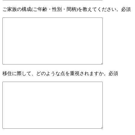
ご家族の構成(ご年齢・性別・間柄)を教えてください。
必須
移住に際して、どのような点を重視されますか。
必須