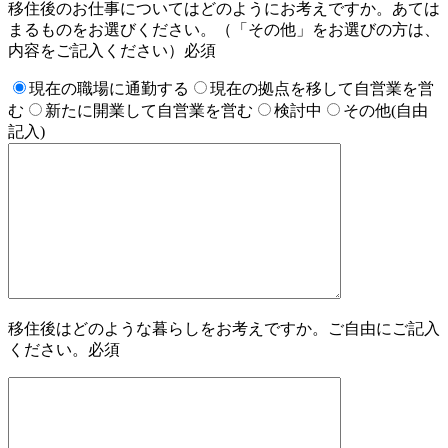
移住後のお仕事についてはどのようにお考えですか。
あては
まるものをお選びください。（「その他」をお選びの方は、
内容をご記入ください）
必須
現在の職場に通勤する
現在の拠点を移して自営業を営
む
新たに開業して自営業を営む
検討中
その他(自由
記入)
移住後はどのような暮らしをお考えですか。ご自由にご記入
ください。
必須