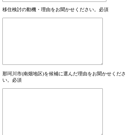
移住検討の動機・理由をお聞かせください。
必須
那珂川市(南畑地区)を候補に選んだ理由をお聞かせくださ
い。
必須