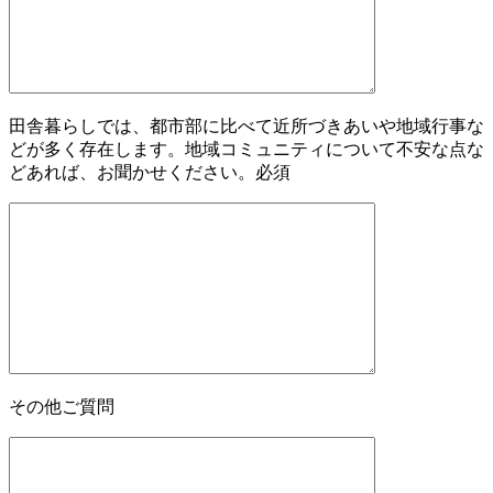
田舎暮らしでは、都市部に比べて近所づきあいや地域行事な
どが多く存在します。地域コミュニティについて不安な点な
どあれば、お聞かせください。
必須
その他ご質問