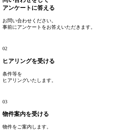
アンケートに答える
お問い合わせください。
事前にアンケートをお答えいただきます。
02
ヒアリングを受ける
条件等を
ヒアリングいたします。
03
物件案内を受ける
物件をご案内します。