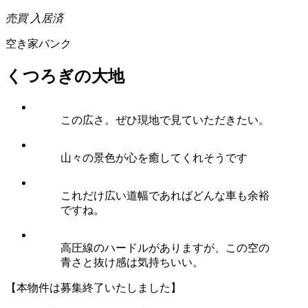
売買
入居済
空き家バンク
くつろぎの大地
この広さ。ぜひ現地で見ていただきたい。
山々の景色が心を癒してくれそうです
これだけ広い道幅であればどんな車も余裕
ですね。
高圧線のハードルがありますが、この空の
青さと抜け感は気持ちいい。
【本物件は募集終了いたしました】