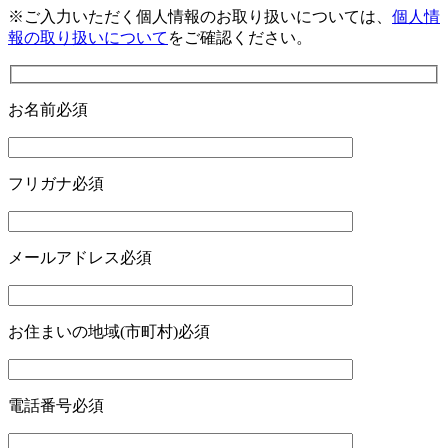
※ご入力いただく個人情報のお取り扱いについては、
個人情
報の取り扱いについて
をご確認ください。
お名前
必須
フリガナ
必須
メールアドレス
必須
お住まいの地域(市町村)
必須
電話番号
必須