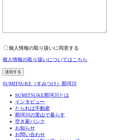
個人情報の取り扱いに同意する
個人情報の取り扱いについてはこちら
SUMITSUKE（すみつけ）那珂川
SUMITSUKE那珂川とは
インタビュー
たられば不動産
那珂川の里山で暮らす
空き家バンク
お知らせ
お問い合わせ