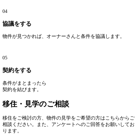
04
協議をする
物件が見つかれば、オーナーさんと条件を協議します。
05
契約をする
条件がまとまったら
契約を結びます。
移住・見学のご相談
移住をご検討の方、物件の見学をご希望の方はこちらからご
相談ください。
また、アンケートへのご回答をお願いしてお
ります。