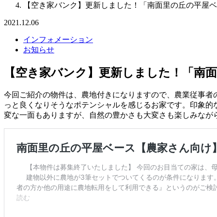
【空き家バンク】更新しました！「南面里の丘の平屋ベ
2021.12.06
インフォメーション
お知らせ
【空き家バンク】更新しました！「南面
今回ご紹介の物件は、農地付きになりますので、農業従事者
っと良くなりそうなポテンシャルを感じるお家です。印象的
変な一面もありますが、自然の豊かさも大変さも楽しみなが