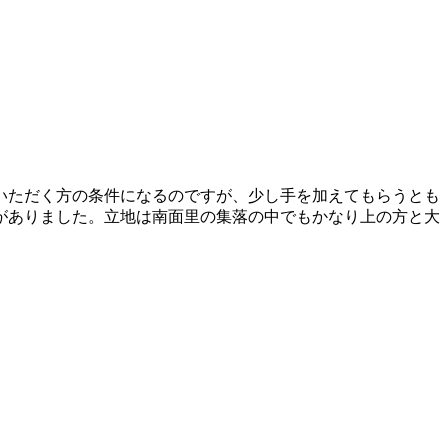
いただく方の条件になるのですが、少し手を加えてもらうとも
がありました。立地は南面里の集落の中でもかなり上の方と大