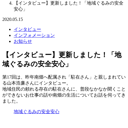
【インタビュー】更新しました！「地域ぐるみの安全
安心」
2020.05.15
インタビュー
インフォメーション
お知らせ
【インタビュー】更新しました！「地
域ぐるみの安全安心」
第17回は、昨年南畑へ配属され「駐在さん」と親しまれてい
る山本浩廉さんにインタビュー。
地域住民の頼れる存在の駐在さんに、普段なかなか聞くこと
ができないお仕事の話や南畑の生活についてお話を伺ってき
ました。
地域ぐるみの安全安心